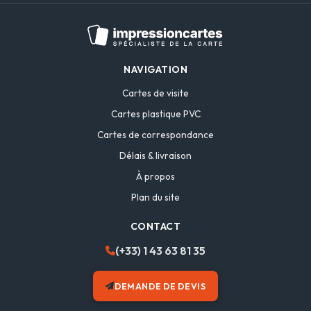
NAVIGATION
Cartes de visite
Cartes plastique PVC
Cartes de correspondance
Délais & livraison
À propos
Plan du site
CONTACT
(+33) 1 43 63 81 35
DEMANDE DE DEVIS