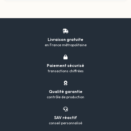
Livraison gratuite
en France métropolitaine
Paiement sécurisé
transactions chiffrées
Qualité garantie
contrôle de production
SAV réactif
conseil personnalisé