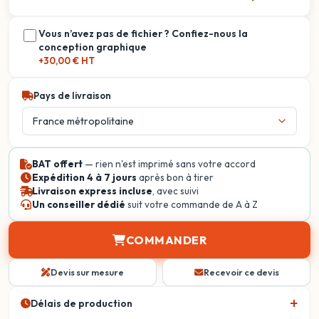
Vous n’avez pas de fichier ? Confiez-nous la
conception graphique
+30,00 € HT
Pays de livraison
BAT offert
— rien n'est imprimé sans votre accord
Expédition 4 à 7 jours
après bon à tirer
Livraison express incluse
, avec suivi
Un conseiller dédié
suit votre commande de A à Z
COMMANDER
Devis sur mesure
Recevoir ce devis
Délais de production