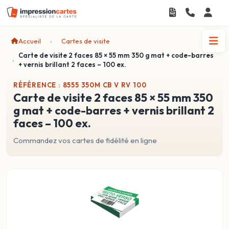
Accueil
Cartes de visite
Carte de visite 2 faces 85 × 55 mm 350 g mat + code-barres
+ vernis brillant 2 faces – 100 ex.
RÉFÉRENCE : 8555 350M CB V RV 100
carte de visite 2 faces 85 × 55 mm 350
g mat + code-barres + vernis brillant 2
faces – 100 ex.
Commandez vos cartes de fidélité en ligne