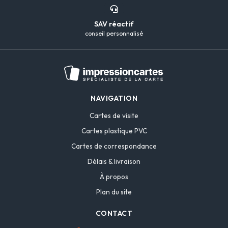
SAV réactif
conseil personnalisé
NAVIGATION
Cartes de visite
Cartes plastique PVC
Cartes de correspondance
Délais & livraison
À propos
Plan du site
CONTACT