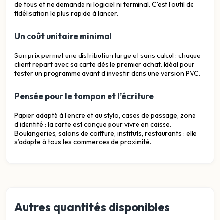
de tous et ne demande ni logiciel ni terminal. C’est l’outil de
fidélisation le plus rapide à lancer.
Un coût unitaire minimal
Son prix permet une distribution large et sans calcul : chaque
client repart avec sa carte dès le premier achat. Idéal pour
tester un programme avant d’investir dans une version PVC.
Pensée pour le tampon et l’écriture
Papier adapté à l’encre et au stylo, cases de passage, zone
d’identité : la carte est conçue pour vivre en caisse.
Boulangeries, salons de coiffure, instituts, restaurants : elle
s’adapte à tous les commerces de proximité.
Autres quantités disponibles