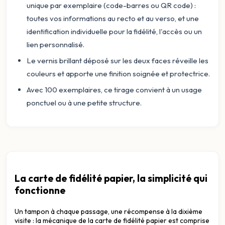
unique par exemplaire (code-barres ou QR code) :
toutes vos informations au recto et au verso, et une
identification individuelle pour la fidélité, l'accès ou un
lien personnalisé.
Le vernis brillant déposé sur les deux faces réveille les
couleurs et apporte une finition soignée et protectrice.
Avec 100 exemplaires, ce tirage convient à un usage
ponctuel ou à une petite structure.
La carte de fidélité papier, la simplicité qui
fonctionne
Un tampon à chaque passage, une récompense à la dixième
visite : la mécanique de la carte de fidélité papier est comprise