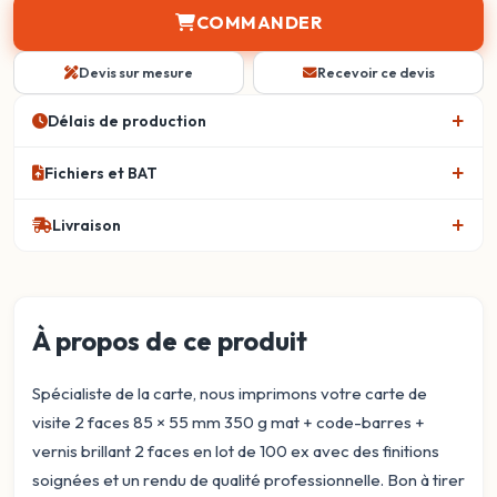
COMMANDER
Devis sur mesure
Recevoir ce devis
Délais de production
Fichiers et BAT
Livraison
À propos de ce produit
Spécialiste de la carte, nous imprimons votre carte de
visite 2 faces 85 × 55 mm 350 g mat + code-barres +
vernis brillant 2 faces en lot de 100 ex avec des finitions
soignées et un rendu de qualité professionnelle. Bon à tirer