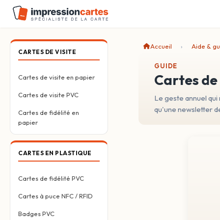
Accueil
Aide & gu
CARTES DE VISITE
GUIDE
Cartes de
Cartes de visite en papier
Cartes de visite PVC
Le geste annuel qui
qu'une newsletter de
Cartes de fidélité en
papier
CARTES EN PLASTIQUE
Cartes de fidélité PVC
Cartes à puce NFC / RFID
Badges PVC