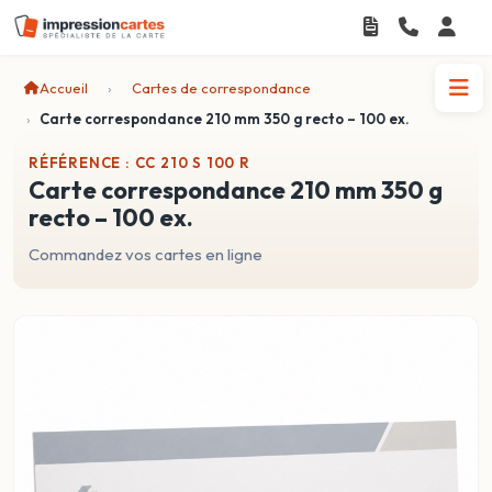
Accueil
Cartes de correspondance
Carte correspondance 210 mm 350 g recto – 100 ex.
RÉFÉRENCE : CC 210 S 100 R
carte correspondance 210 mm 350 g
recto – 100 ex.
Commandez vos cartes en ligne