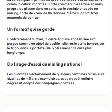
communication imprimée : carte commerciale remise en main
propre ou glissée dans un colis, carte postale envoyée en
mailing, carte de vœux de fin d’année. Même support, trois
moments de contact.
Un format qui se garde
Contrairement au flyer, la carte épaisse et pelliculée est
perçue comme un objet de qualité : elle reste sur le bureau, sur
le frigo, dans le portefeuille. Votre message dure plus
longtemps.
Du tirage d’essai au mailing national
Les quantités s’échelonnent de quelques centaines à plusieurs
dizaines de milliers d’exemplaires, avec un coût unitaire
dégressif adapté aux campagnes postales.