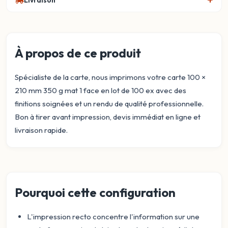
Livraison
À propos de ce produit
Spécialiste de la carte, nous imprimons votre carte 100 ×
210 mm 350 g mat 1 face en lot de 100 ex avec des
finitions soignées et un rendu de qualité professionnelle.
Bon à tirer avant impression, devis immédiat en ligne et
livraison rapide.
Pourquoi cette configuration
L'impression recto concentre l'information sur une