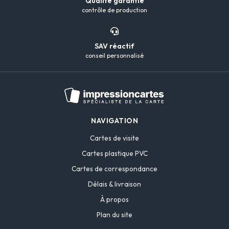
Qualité garantie
contrôle de production
SAV réactif
conseil personnalisé
NAVIGATION
Cartes de visite
Cartes plastique PVC
Cartes de correspondance
Délais & livraison
À propos
Plan du site