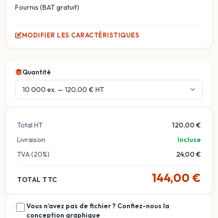
Fournis (BAT gratuit)
MODIFIER LES CARACTÉRISTIQUES
Quantité
Total HT
120,00 €
Livraison
Incluse
TVA (20%)
24,00 €
144,00 €
TOTAL TTC
Vous n’avez pas de fichier ? Confiez-nous la
conception graphique