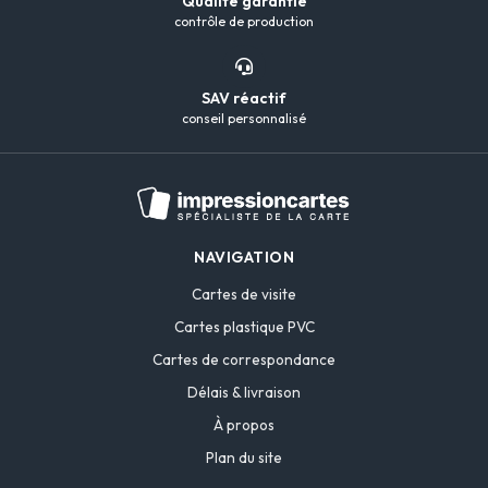
Qualité garantie
contrôle de production
SAV réactif
conseil personnalisé
NAVIGATION
Cartes de visite
Cartes plastique PVC
Cartes de correspondance
Délais & livraison
À propos
Plan du site