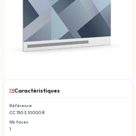
Caractéristiques
Référence
CC 150 S 10000 R
Nb faces
1