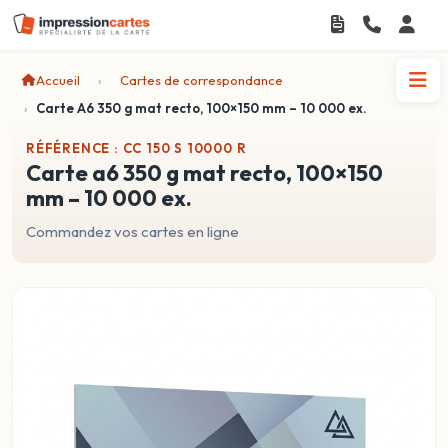
Accueil
Cartes de correspondance
Carte A6 350 g mat recto, 100×150 mm – 10 000 ex.
RÉFÉRENCE : CC 150 S 10000 R
carte a6 350 g mat recto, 100×150
mm – 10 000 ex.
Commandez vos cartes en ligne