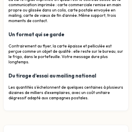
communication imprimée : carte commerciale remise en main
propre ou glissée dans un colis, carte postale envoyée en
mailing, carte de vœux de fin d’année. Même support, trois
moments de contact.
Un format qui se garde
Contrairement au flyer, la carte épaisse et pelliculée est
perçue comme un objet de qualité : elle reste sur le bureau, sur
le frigo, dans le portefeuille. Votre message dure plus
longtemps.
Du tirage d’essai au mailing national
Les quantités s’échelonnent de quelques centaines à plusieurs
dizaines de milliers d’exemplaires, avec un coût unitaire
dégressif adapté aux campagnes postales.