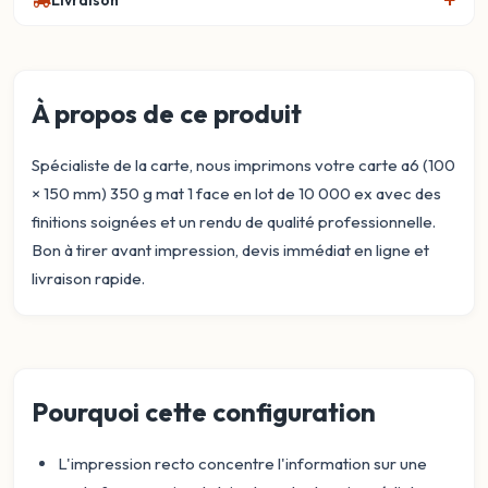
Livraison
À propos de ce produit
Spécialiste de la carte, nous imprimons votre carte a6 (100
× 150 mm) 350 g mat 1 face en lot de 10 000 ex avec des
finitions soignées et un rendu de qualité professionnelle.
Bon à tirer avant impression, devis immédiat en ligne et
livraison rapide.
Pourquoi cette configuration
L'impression recto concentre l'information sur une