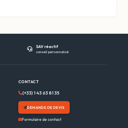
SAV réactif
conseil personnalisé
CONTACT
(+33) 1 43 63 81 35
DEMANDE DE DEVIS
Formulaire de contact