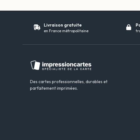
Livraison gratuite
P
en France métropolitaine
tr
Des cartes professionnelles, durables et
parfaitement imprimées.