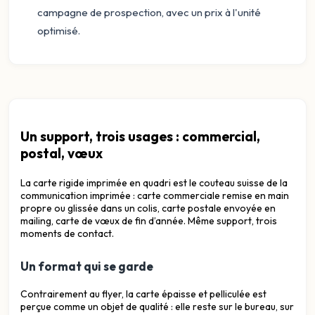
campagne de prospection, avec un prix à l'unité
optimisé.
Un support, trois usages : commercial,
postal, vœux
La carte rigide imprimée en quadri est le couteau suisse de la
communication imprimée : carte commerciale remise en main
propre ou glissée dans un colis, carte postale envoyée en
mailing, carte de vœux de fin d’année. Même support, trois
moments de contact.
Un format qui se garde
Contrairement au flyer, la carte épaisse et pelliculée est
perçue comme un objet de qualité : elle reste sur le bureau, sur