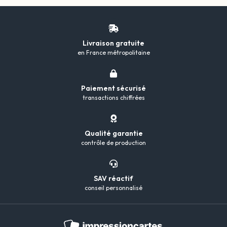
Livraison gratuite
en France métropolitaine
Paiement sécurisé
transactions chiffrées
Qualité garantie
contrôle de production
SAV réactif
conseil personnalisé