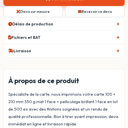
Devis sur mesure
Recevoir ce devis
Délais de production
Fichiers et BAT
Livraison
À propos de ce produit
Spécialiste de la carte, nous imprimons votre carte 100 ×
210 mm 350 g mat 1 face + pelliculage brillant 1 face en lot
de 500 ex avec des finitions soignées et un rendu de
qualité professionnelle. Bon à tirer avant impression, devis
immédiat en ligne et livraison rapide.