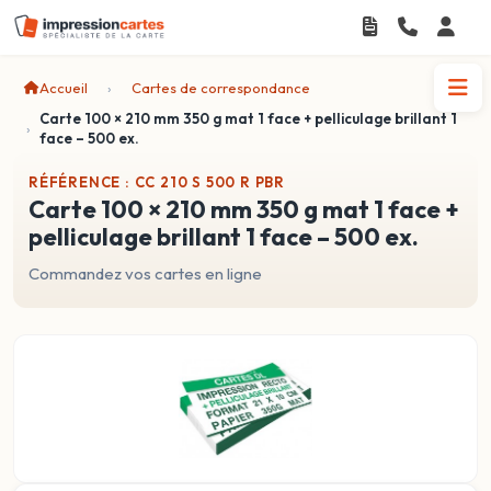
Accueil
Cartes de correspondance
Carte 100 × 210 mm 350 g mat 1 face + pelliculage brillant 1
face – 500 ex.
RÉFÉRENCE : CC 210 S 500 R PBR
carte 100 × 210 mm 350 g mat 1 face +
pelliculage brillant 1 face – 500 ex.
Commandez vos cartes en ligne