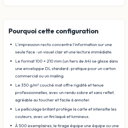
Pourquoi cette configuration
L'impression recto concentre l'information sur une
seule face : un visuel clair et une lecture immédiate.
Le format 100 × 210 mm (un tiers de A4) se glisse dans
une enveloppe DL standard : pratique pour un carton
commercial ou un mailing.
Le 350 g/m² couché mat offre rigidité et tenue
professionnelles, avec un rendu sobre et sans reflet,
agréable au toucher et facile à annoter.
Le pelliculage brillant protège la carte et intensifie les
couleurs, avec un fini laqué et lumineux.
À 500 exemplaires, le tirage équipe une équipe ou une