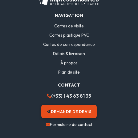
NAVIGATION
Cartes de visite
Cartes plastique PVC
Cartes de correspondance
Délais & livraison
À propos
Plan du site
CONTACT
(+33) 1 43 63 81 35
DEMANDE DE DEVIS
Formulaire de contact