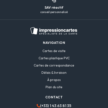
SAV réactif
conseil personnalisé
NAVIGATION
Cartes de visite
Cartes plastique PVC
Cartes de correspondance
Délais & livraison
À propos
Plan du site
CONTACT
(+33) 1 43 63 81 35