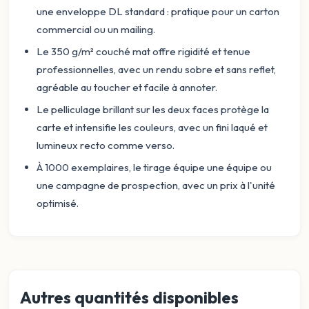
une enveloppe DL standard : pratique pour un carton
commercial ou un mailing.
Le 350 g/m² couché mat offre rigidité et tenue
professionnelles, avec un rendu sobre et sans reflet,
agréable au toucher et facile à annoter.
Le pelliculage brillant sur les deux faces protège la
carte et intensifie les couleurs, avec un fini laqué et
lumineux recto comme verso.
À 1000 exemplaires, le tirage équipe une équipe ou
une campagne de prospection, avec un prix à l'unité
optimisé.
Autres quantités disponibles