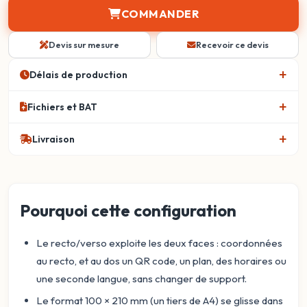
COMMANDER
Devis sur mesure
Recevoir ce devis
Délais de production
Fichiers et BAT
Livraison
Pourquoi cette configuration
Le recto/verso exploite les deux faces : coordonnées
au recto, et au dos un QR code, un plan, des horaires ou
une seconde langue, sans changer de support.
Le format 100 × 210 mm (un tiers de A4) se glisse dans