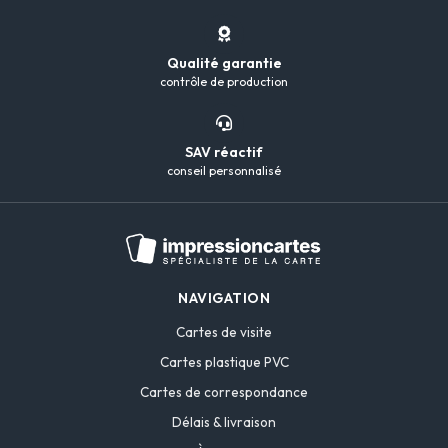
Qualité garantie
contrôle de production
SAV réactif
conseil personnalisé
NAVIGATION
Cartes de visite
Cartes plastique PVC
Cartes de correspondance
Délais & livraison