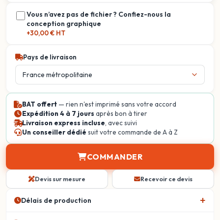
Vous n’avez pas de fichier ? Confiez-nous la
conception graphique
+30,00 € HT
Pays de livraison
BAT offert
— rien n'est imprimé sans votre accord
Expédition 4 à 7 jours
après bon à tirer
Livraison express incluse
, avec suivi
Un conseiller dédié
suit votre commande de A à Z
COMMANDER
Devis sur mesure
Recevoir ce devis
Délais de production