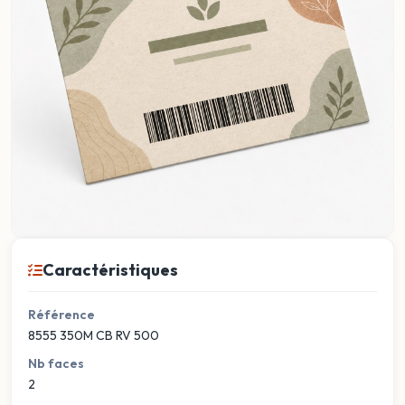
Caractéristiques
Référence
8555 350M CB RV 500
Nb faces
2