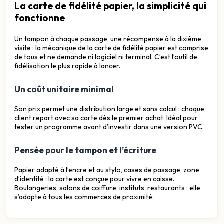
La carte de fidélité papier, la simplicité qui
fonctionne
Un tampon à chaque passage, une récompense à la dixième
visite : la mécanique de la carte de fidélité papier est comprise
de tous et ne demande ni logiciel ni terminal. C’est l’outil de
fidélisation le plus rapide à lancer.
Un coût unitaire minimal
Son prix permet une distribution large et sans calcul : chaque
client repart avec sa carte dès le premier achat. Idéal pour
tester un programme avant d’investir dans une version PVC.
Pensée pour le tampon et l’écriture
Papier adapté à l’encre et au stylo, cases de passage, zone
d’identité : la carte est conçue pour vivre en caisse.
Boulangeries, salons de coiffure, instituts, restaurants : elle
s’adapte à tous les commerces de proximité.