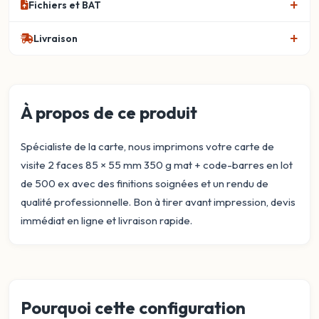
Fichiers et BAT
Livraison
À propos de ce produit
Spécialiste de la carte, nous imprimons votre carte de
visite 2 faces 85 × 55 mm 350 g mat + code-barres en lot
de 500 ex avec des finitions soignées et un rendu de
qualité professionnelle. Bon à tirer avant impression, devis
immédiat en ligne et livraison rapide.
Pourquoi cette configuration