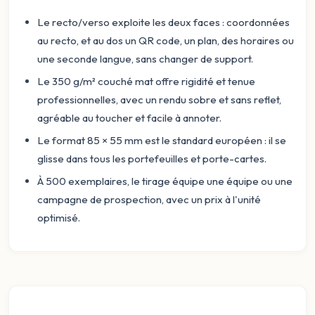
Le recto/verso exploite les deux faces : coordonnées
au recto, et au dos un QR code, un plan, des horaires ou
une seconde langue, sans changer de support.
Le 350 g/m² couché mat offre rigidité et tenue
professionnelles, avec un rendu sobre et sans reflet,
agréable au toucher et facile à annoter.
Le format 85 × 55 mm est le standard européen : il se
glisse dans tous les portefeuilles et porte-cartes.
À 500 exemplaires, le tirage équipe une équipe ou une
campagne de prospection, avec un prix à l'unité
optimisé.