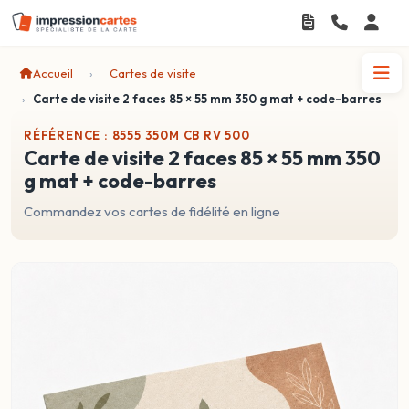
Accueil
Cartes de visite
Carte de visite 2 faces 85 × 55 mm 350 g mat + code-barres
RÉFÉRENCE : 8555 350M CB RV 500
carte de visite 2 faces 85 × 55 mm 350
g mat + code-barres
Commandez vos cartes de fidélité en ligne