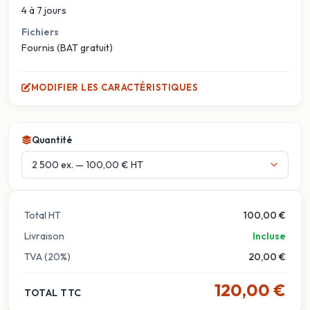
4 à 7 jours
Fichiers
Fournis (BAT gratuit)
MODIFIER LES CARACTÉRISTIQUES
Quantité
Total HT
100,00 €
Livraison
Incluse
TVA (20%)
20,00 €
120,00 €
TOTAL TTC