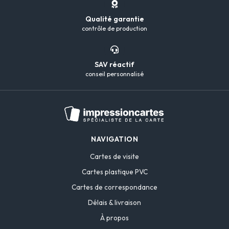
Qualité garantie
contrôle de production
SAV réactif
conseil personnalisé
NAVIGATION
Cartes de visite
Cartes plastique PVC
Cartes de correspondance
Délais & livraison
À propos