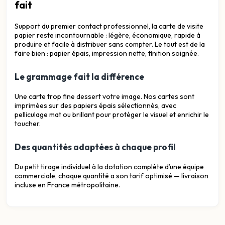
fait
Support du premier contact professionnel, la carte de visite
papier reste incontournable : légère, économique, rapide à
produire et facile à distribuer sans compter. Le tout est de la
faire bien : papier épais, impression nette, finition soignée.
Le grammage fait la différence
Une carte trop fine dessert votre image. Nos cartes sont
imprimées sur des papiers épais sélectionnés, avec
pelliculage mat ou brillant pour protéger le visuel et enrichir le
toucher.
Des quantités adaptées à chaque profil
Du petit tirage individuel à la dotation complète d’une équipe
commerciale, chaque quantité a son tarif optimisé — livraison
incluse en France métropolitaine.