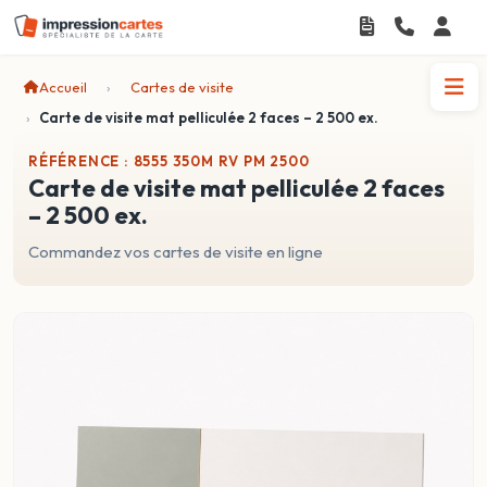
Accueil
Cartes de visite
Carte de visite mat pelliculée 2 faces – 2 500 ex.
RÉFÉRENCE : 8555 350M RV PM 2500
carte de visite mat pelliculée 2 faces
– 2 500 ex.
Commandez vos cartes de visite en ligne