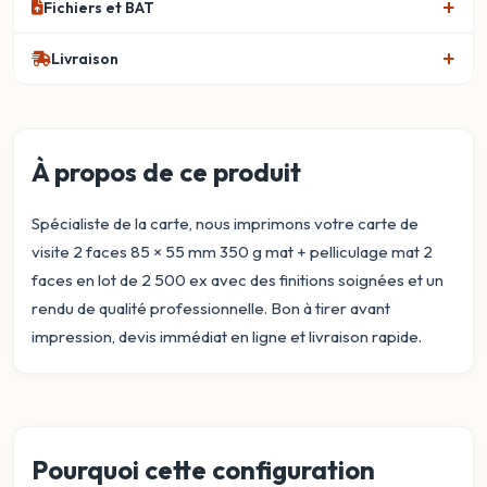
Fichiers et BAT
Livraison
À propos de ce produit
Spécialiste de la carte, nous imprimons votre carte de
visite 2 faces 85 × 55 mm 350 g mat + pelliculage mat 2
faces en lot de 2 500 ex avec des finitions soignées et un
rendu de qualité professionnelle. Bon à tirer avant
impression, devis immédiat en ligne et livraison rapide.
Pourquoi cette configuration