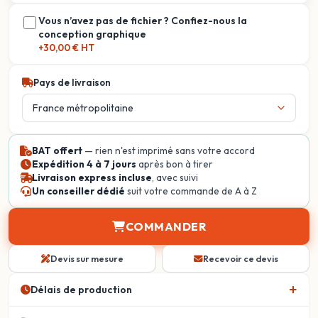
Vous n’avez pas de fichier ? Confiez-nous la
conception graphique
+30,00 € HT
Pays de livraison
BAT offert
— rien n'est imprimé sans votre accord
Expédition 4 à 7 jours
après bon à tirer
Livraison express incluse
, avec suivi
Un conseiller dédié
suit votre commande de A à Z
COMMANDER
Devis sur mesure
Recevoir ce devis
Délais de production