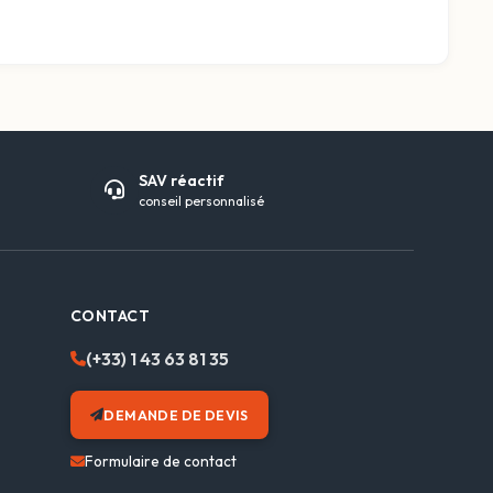
SAV réactif
conseil personnalisé
CONTACT
(+33) 1 43 63 81 35
DEMANDE DE DEVIS
Formulaire de contact