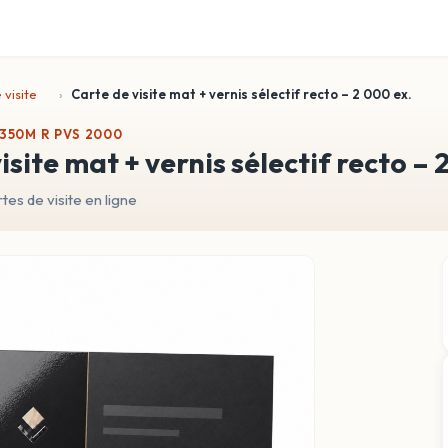
 visite
Carte de visite mat + vernis sélectif recto – 2 000 ex.
 350M R PVS 2000
visite mat + vernis sélectif recto – 
s de visite en ligne