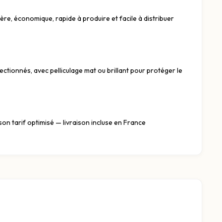
ère, économique, rapide à produire et facile à distribuer
ctionnés, avec pelliculage mat ou brillant pour protéger le
son tarif optimisé — livraison incluse en France