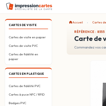
Accueil
Cartes de
CARTES DE VISITE
RÉFÉRENCE : 8555
carte de 
Cartes de visite en papier
Cartes de visite PVC
Commandez vos carte
Cartes de fidélité en
papier
CARTES EN PLASTIQUE
Cartes de fidélité PVC
Cartes à puce NFC / RFID
Badges PVC