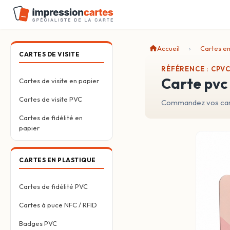
Accueil
Cartes en
CARTES DE VISITE
RÉFÉRENCE : CPVC
carte pv
Cartes de visite en papier
Cartes de visite PVC
Commandez vos cart
Cartes de fidélité en
papier
CARTES EN PLASTIQUE
Cartes de fidélité PVC
Cartes à puce NFC / RFID
Badges PVC