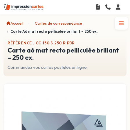
Accueil
Cartes de correspondance
Carte A6 mat recto pelliculée brillant – 250 ex.
RÉFÉRENCE : CC 150 S 250 R PBR
carte a6 mat recto pelliculée brillant
– 250 ex.
Commandez vos cartes postales en ligne