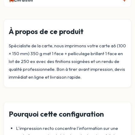
Livraison
À propos de ce produit
Spécialiste de la carte, nous imprimons votre carte a6 (100
× 150 mm) 350 g mat 1 face + pelliculage brillant 1 face en
lot de 250 ex avec des finitions soignées et un rendu de
qualité professionnelle. Bon à tirer avant impression, devis
immédiat en ligne et livraison rapide.
Pourquoi cette configuration
L'impression recto concentre l'information sur une