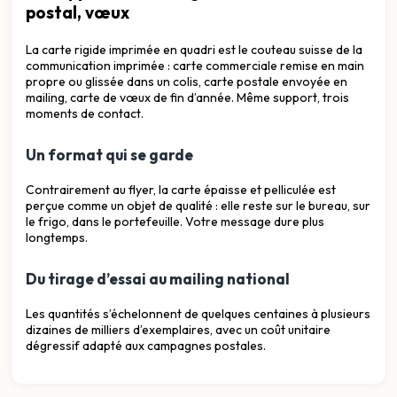
postal, vœux
La carte rigide imprimée en quadri est le couteau suisse de la
communication imprimée : carte commerciale remise en main
propre ou glissée dans un colis, carte postale envoyée en
mailing, carte de vœux de fin d’année. Même support, trois
moments de contact.
Un format qui se garde
Contrairement au flyer, la carte épaisse et pelliculée est
perçue comme un objet de qualité : elle reste sur le bureau, sur
le frigo, dans le portefeuille. Votre message dure plus
longtemps.
Du tirage d’essai au mailing national
Les quantités s’échelonnent de quelques centaines à plusieurs
dizaines de milliers d’exemplaires, avec un coût unitaire
dégressif adapté aux campagnes postales.