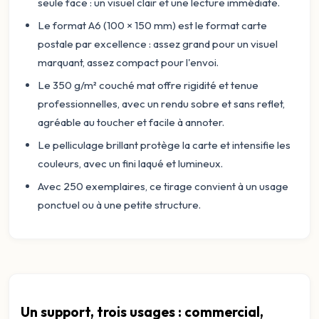
seule face : un visuel clair et une lecture immédiate.
Le format A6 (100 × 150 mm) est le format carte
postale par excellence : assez grand pour un visuel
marquant, assez compact pour l'envoi.
Le 350 g/m² couché mat offre rigidité et tenue
professionnelles, avec un rendu sobre et sans reflet,
agréable au toucher et facile à annoter.
Le pelliculage brillant protège la carte et intensifie les
couleurs, avec un fini laqué et lumineux.
Avec 250 exemplaires, ce tirage convient à un usage
ponctuel ou à une petite structure.
Un support, trois usages : commercial,