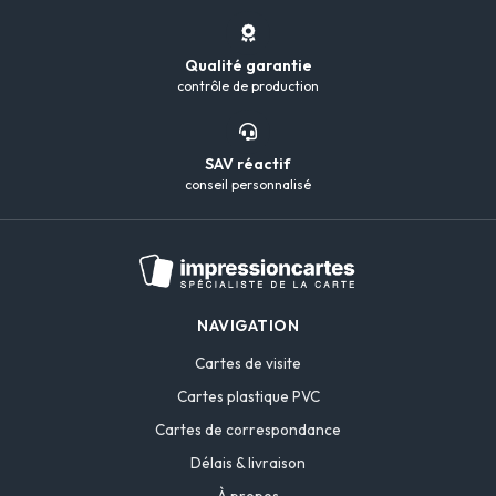
Qualité garantie
contrôle de production
SAV réactif
conseil personnalisé
NAVIGATION
Cartes de visite
Cartes plastique PVC
Cartes de correspondance
Délais & livraison
À propos