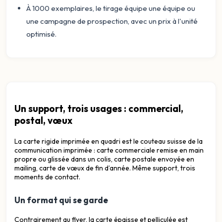
À 1000 exemplaires, le tirage équipe une équipe ou
une campagne de prospection, avec un prix à l'unité
optimisé.
Un support, trois usages : commercial,
postal, vœux
La carte rigide imprimée en quadri est le couteau suisse de la
communication imprimée : carte commerciale remise en main
propre ou glissée dans un colis, carte postale envoyée en
mailing, carte de vœux de fin d’année. Même support, trois
moments de contact.
Un format qui se garde
Contrairement au flyer, la carte épaisse et pelliculée est