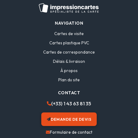
NAVIGATION
Cartes de visite
Cartes plastique PVC
Cartes de correspondance
Délais & livraison
À propos
Plan du site
CONTACT
(+33) 1 43 63 81 35
DEMANDE DE DEVIS
Formulaire de contact