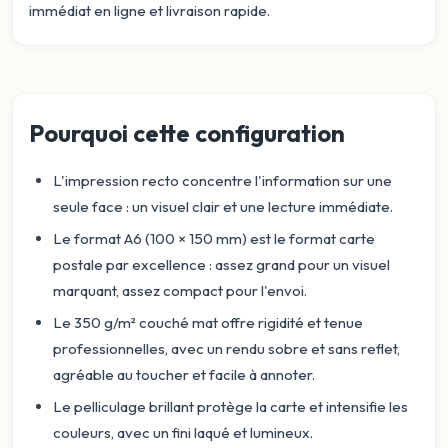
immédiat en ligne et livraison rapide.
Pourquoi cette configuration
L'impression recto concentre l'information sur une
seule face : un visuel clair et une lecture immédiate.
Le format A6 (100 × 150 mm) est le format carte
postale par excellence : assez grand pour un visuel
marquant, assez compact pour l'envoi.
Le 350 g/m² couché mat offre rigidité et tenue
professionnelles, avec un rendu sobre et sans reflet,
agréable au toucher et facile à annoter.
Le pelliculage brillant protège la carte et intensifie les
couleurs, avec un fini laqué et lumineux.