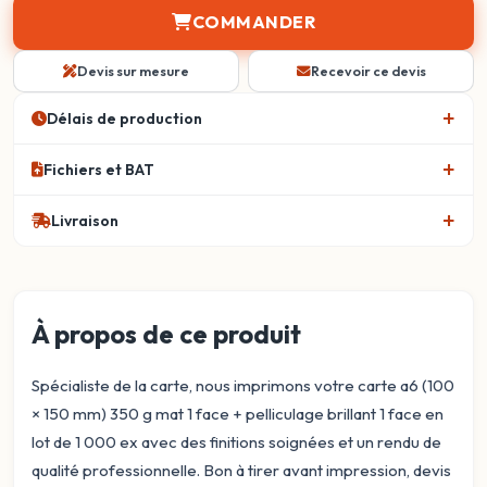
COMMANDER
Devis sur mesure
Recevoir ce devis
Délais de production
Fichiers et BAT
Livraison
À propos de ce produit
Spécialiste de la carte, nous imprimons votre carte a6 (100
× 150 mm) 350 g mat 1 face + pelliculage brillant 1 face en
lot de 1 000 ex avec des finitions soignées et un rendu de
qualité professionnelle. Bon à tirer avant impression, devis