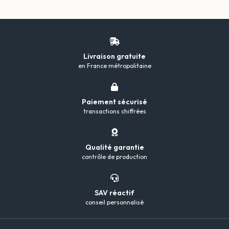
Livraison gratuite
en France métropolitaine
Paiement sécurisé
transactions chiffrées
Qualité garantie
contrôle de production
SAV réactif
conseil personnalisé