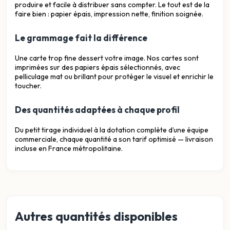
produire et facile à distribuer sans compter. Le tout est de la
faire bien : papier épais, impression nette, finition soignée.
Le grammage fait la différence
Une carte trop fine dessert votre image. Nos cartes sont
imprimées sur des papiers épais sélectionnés, avec
pelliculage mat ou brillant pour protéger le visuel et enrichir le
toucher.
Des quantités adaptées à chaque profil
Du petit tirage individuel à la dotation complète d’une équipe
commerciale, chaque quantité a son tarif optimisé — livraison
incluse en France métropolitaine.
Autres quantités disponibles