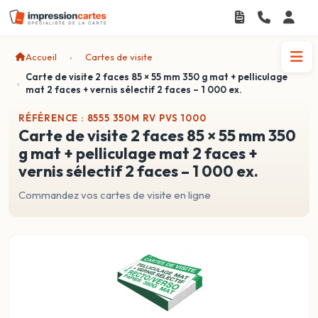
Accueil
Cartes de visite
Carte de visite 2 faces 85 × 55 mm 350 g mat + pelliculage
mat 2 faces + vernis sélectif 2 faces – 1 000 ex.
RÉFÉRENCE : 8555 350M RV PVS 1000
carte de visite 2 faces 85 × 55 mm 350
g mat + pelliculage mat 2 faces +
vernis sélectif 2 faces – 1 000 ex.
Commandez vos cartes de visite en ligne