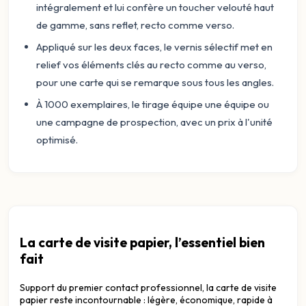
intégralement et lui confère un toucher velouté haut
de gamme, sans reflet, recto comme verso.
Appliqué sur les deux faces, le vernis sélectif met en
relief vos éléments clés au recto comme au verso,
pour une carte qui se remarque sous tous les angles.
À 1000 exemplaires, le tirage équipe une équipe ou
une campagne de prospection, avec un prix à l'unité
optimisé.
La carte de visite papier, l’essentiel bien
fait
Support du premier contact professionnel, la carte de visite
papier reste incontournable : légère, économique, rapide à