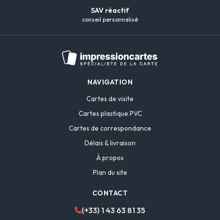
SAV réactif
conseil personnalisé
NAVIGATION
Cartes de visite
Cartes plastique PVC
Cartes de correspondance
Délais & livraison
À propos
Plan du site
CONTACT
(+33) 1 43 63 81 35