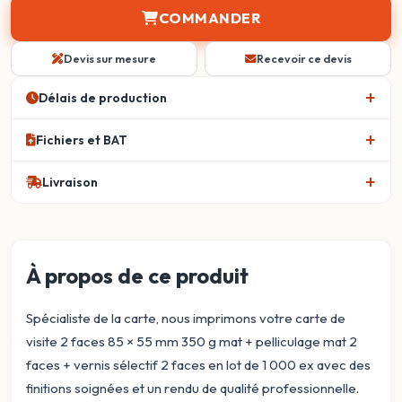
COMMANDER
Devis sur mesure
Recevoir ce devis
Délais de production
Fichiers et BAT
Livraison
À propos de ce produit
Spécialiste de la carte, nous imprimons votre carte de
visite 2 faces 85 × 55 mm 350 g mat + pelliculage mat 2
faces + vernis sélectif 2 faces en lot de 1 000 ex avec des
finitions soignées et un rendu de qualité professionnelle.