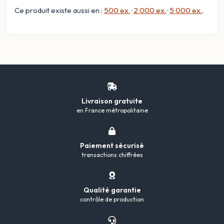
Ce produit existe aussi en :
500 ex.
·
2 000 ex.
·
5 000 ex.
.
Livraison gratuite
en France métropolitaine
Paiement sécurisé
transactions chiffrées
Qualité garantie
contrôle de production