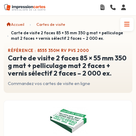
Accueil
Cartes de visite
Carte de visite 2 faces 85 × 55 mm 350 g mat + pelliculage
mat 2 faces + vernis sélectif 2 faces – 2 000 ex.
RÉFÉRENCE : 8555 350M RV PVS 2000
carte de visite 2 faces 85 × 55 mm 350
g mat + pelliculage mat 2 faces +
vernis sélectif 2 faces – 2 000 ex.
Commandez vos cartes de visite en ligne