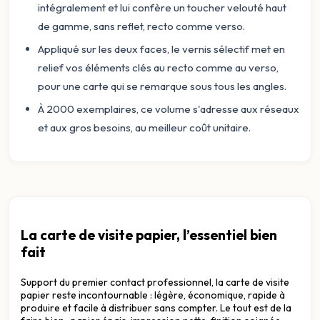
intégralement et lui confère un toucher velouté haut
de gamme, sans reflet, recto comme verso.
Appliqué sur les deux faces, le vernis sélectif met en
relief vos éléments clés au recto comme au verso,
pour une carte qui se remarque sous tous les angles.
À 2000 exemplaires, ce volume s'adresse aux réseaux
et aux gros besoins, au meilleur coût unitaire.
La carte de visite papier, l’essentiel bien
fait
Support du premier contact professionnel, la carte de visite
papier reste incontournable : légère, économique, rapide à
produire et facile à distribuer sans compter. Le tout est de la