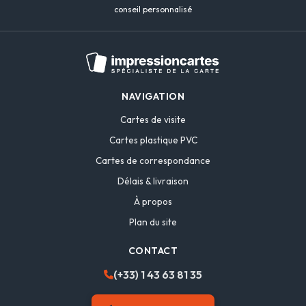
conseil personnalisé
NAVIGATION
Cartes de visite
Cartes plastique PVC
Cartes de correspondance
Délais & livraison
À propos
Plan du site
CONTACT
(+33) 1 43 63 81 35