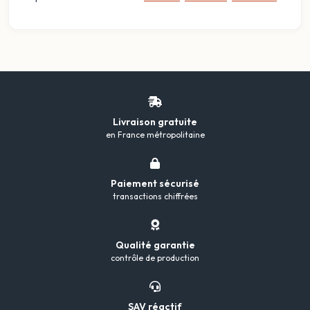
Livraison gratuite
en France métropolitaine
Paiement sécurisé
transactions chiffrées
Qualité garantie
contrôle de production
SAV réactif