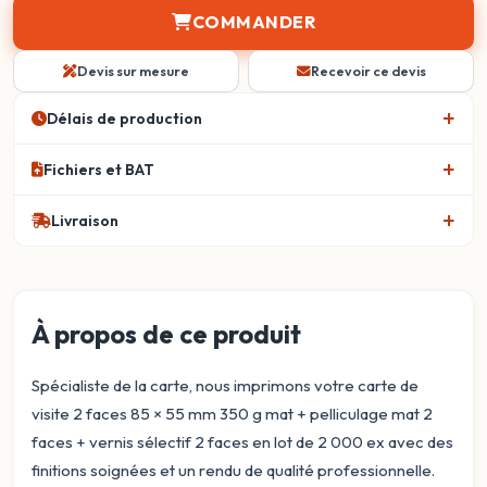
COMMANDER
Devis sur mesure
Recevoir ce devis
Délais de production
Fichiers et BAT
Livraison
À propos de ce produit
Spécialiste de la carte, nous imprimons votre carte de
visite 2 faces 85 × 55 mm 350 g mat + pelliculage mat 2
faces + vernis sélectif 2 faces en lot de 2 000 ex avec des
finitions soignées et un rendu de qualité professionnelle.